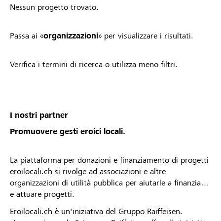
Nessun progetto trovato.
Passa ai «
organizzazioni
» per visualizzare i risultati.
Verifica i termini di ricerca o utilizza meno filtri.
I nostri partner
Promuovere gesti eroici locali.
La piattaforma per donazioni e finanziamento di progetti
eroilocali.ch si rivolge ad associazioni e altre
organizzazioni di utilità pubblica per aiutarle a finanziare
e attuare progetti.
Eroilocali.ch è un'iniziativa del Gruppo Raiffeisen.