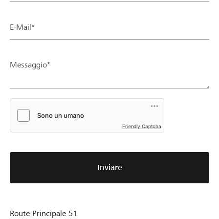
E-Mail*
Messaggio*
Friendly Captcha
Inviare
Route Principale 51