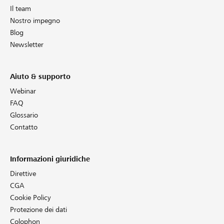
Il team
Nostro impegno
Blog
Newsletter
Aiuto & supporto
Webinar
FAQ
Glossario
Contatto
Informazioni giuridiche
Direttive
CGA
Cookie Policy
Protezione dei dati
Colophon