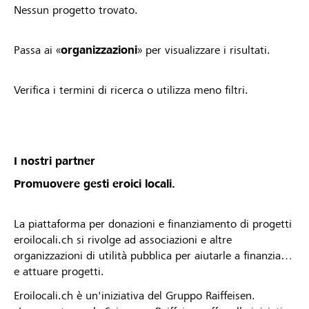
Nessun progetto trovato.
Passa ai «
organizzazioni
» per visualizzare i risultati.
Verifica i termini di ricerca o utilizza meno filtri.
I nostri partner
Promuovere gesti eroici locali.
La piattaforma per donazioni e finanziamento di progetti
eroilocali.ch si rivolge ad associazioni e altre
organizzazioni di utilità pubblica per aiutarle a finanziare
e attuare progetti.
Eroilocali.ch è un'iniziativa del Gruppo Raiffeisen.