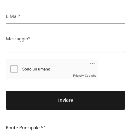
E-Mail*
Messaggio*
Friendly Captcha
Inviare
Route Principale 51