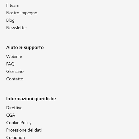
Il team
Nostro impegno
Blog
Newsletter
Aiuto & supporto
Webinar
FAQ
Glossario
Contatto
Informazioni giuridiche
Direttive
CGA
Cookie Policy
Protezione dei dati
Colophon