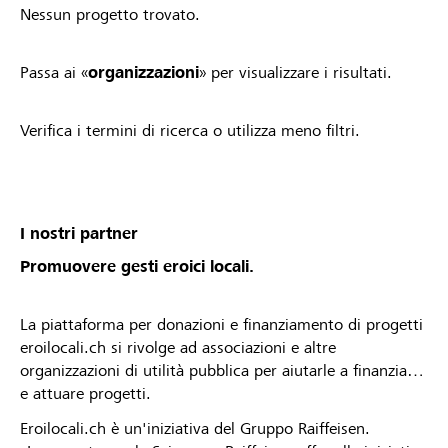
Nessun progetto trovato.
Passa ai «
organizzazioni
» per visualizzare i risultati.
Verifica i termini di ricerca o utilizza meno filtri.
I nostri partner
Promuovere gesti eroici locali.
La piattaforma per donazioni e finanziamento di progetti
eroilocali.ch si rivolge ad associazioni e altre
organizzazioni di utilità pubblica per aiutarle a finanziare
e attuare progetti.
Eroilocali.ch è un'iniziativa del Gruppo Raiffeisen.