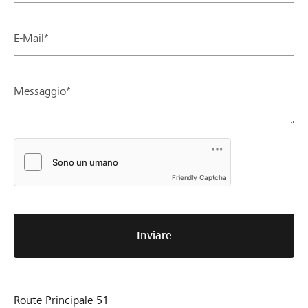
E-Mail*
Messaggio*
Friendly Captcha
Inviare
Route Principale 51