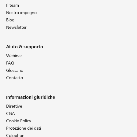
Il team
Nostro impegno
Blog
Newsletter
Aiuto & supporto
Webinar
FAQ
Glossario
Contatto
Informazioni giuridiche
Direttive
CGA
Cookie Policy
Protezione dei dati
Colophon