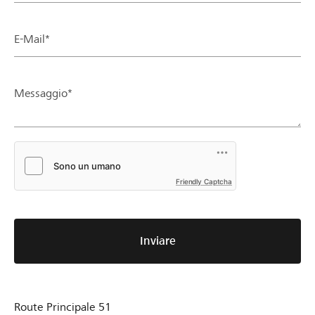
E-Mail*
Messaggio*
Friendly Captcha
Inviare
Route Principale 51