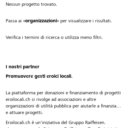
Nessun progetto trovato.
Passa ai «
organizzazioni
» per visualizzare i risultati.
Verifica i termini di ricerca o utilizza meno filtri.
I nostri partner
Promuovere gesti eroici locali.
La piattaforma per donazioni e finanziamento di progetti
eroilocali.ch si rivolge ad associazioni e altre
organizzazioni di utilità pubblica per aiutarle a finanziare
e attuare progetti.
Eroilocali.ch è un'iniziativa del Gruppo Raiffeisen.