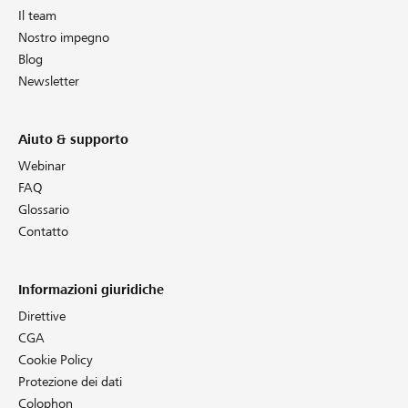
Il team
Nostro impegno
Blog
Newsletter
Aiuto & supporto
Webinar
FAQ
Glossario
Contatto
Informazioni giuridiche
Direttive
CGA
Cookie Policy
Protezione dei dati
Colophon