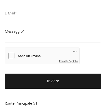
E-Mail*
Messaggio*
Friendly Captcha
Inviare
Route Principale 51