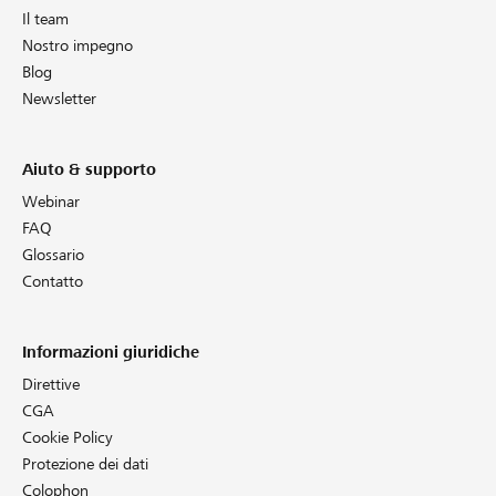
Il team
Nostro impegno
Blog
Newsletter
Aiuto & supporto
Webinar
FAQ
Glossario
Contatto
Informazioni giuridiche
Direttive
CGA
Cookie Policy
Protezione dei dati
Colophon