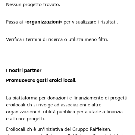
Nessun progetto trovato.
Passa ai «
organizzazioni
» per visualizzare i risultati.
Verifica i termini di ricerca o utilizza meno filtri.
I nostri partner
Promuovere gesti eroici locali.
La piattaforma per donazioni e finanziamento di progetti
eroilocali.ch si rivolge ad associazioni e altre
organizzazioni di utilità pubblica per aiutarle a finanziare
e attuare progetti.
Eroilocali.ch è un'iniziativa del Gruppo Raiffeisen.