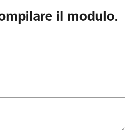
ompilare il modulo.