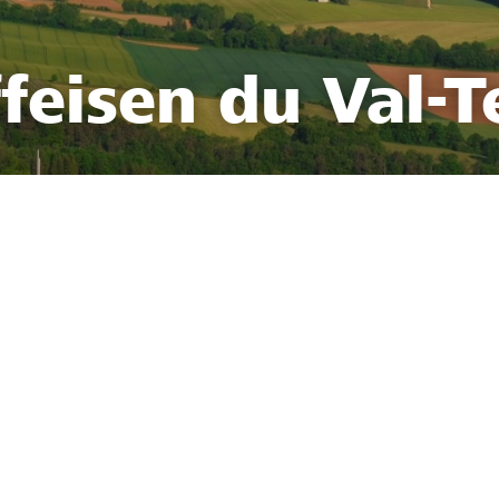
feisen du Val-T