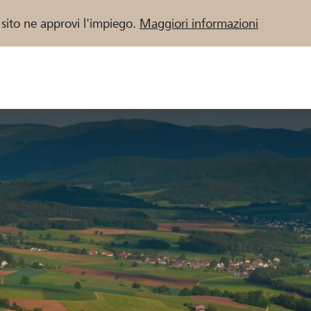
 sito ne approvi l'impiego.
Maggiori informazioni
 / Banche Raiffeisen