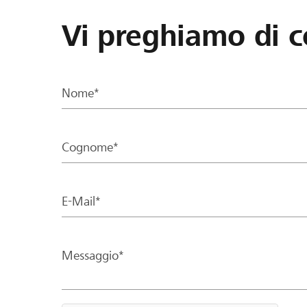
Vi preghiamo di c
Nome*
Cognome*
E-Mail*
Messaggio*