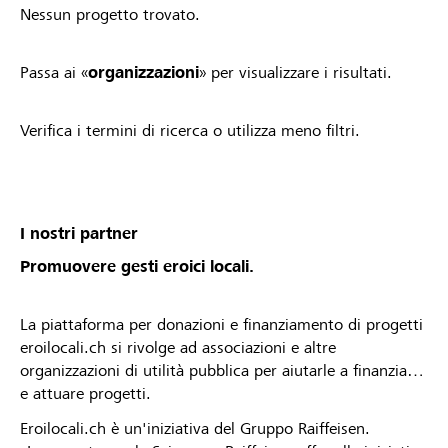
Nessun progetto trovato.
Passa ai «
organizzazioni
» per visualizzare i risultati.
Verifica i termini di ricerca o utilizza meno filtri.
I nostri partner
Promuovere gesti eroici locali.
La piattaforma per donazioni e finanziamento di progetti
eroilocali.ch si rivolge ad associazioni e altre
organizzazioni di utilità pubblica per aiutarle a finanziare
e attuare progetti.
Eroilocali.ch è un'iniziativa del Gruppo Raiffeisen.