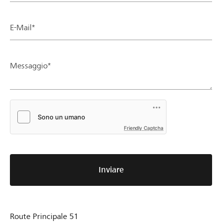
E-Mail*
Messaggio*
Friendly Captcha
Inviare
Route Principale 51