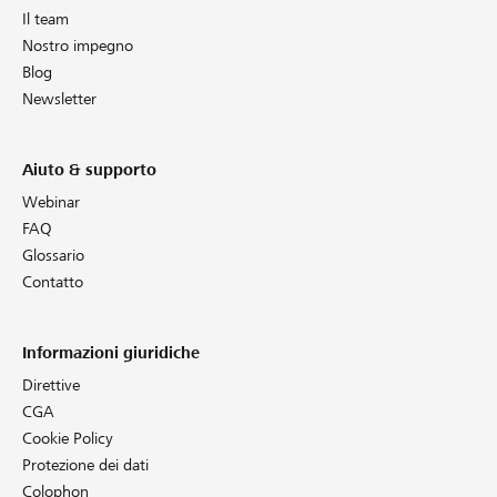
Il team
Nostro impegno
Blog
Newsletter
Aiuto & supporto
Webinar
FAQ
Glossario
Contatto
Informazioni giuridiche
Direttive
CGA
Cookie Policy
Protezione dei dati
Colophon