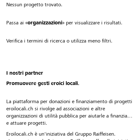
Nessun progetto trovato.
Passa ai «
organizzazioni
» per visualizzare i risultati.
Verifica i termini di ricerca o utilizza meno filtri.
I nostri partner
Promuovere gesti eroici locali.
La piattaforma per donazioni e finanziamento di progetti
eroilocali.ch si rivolge ad associazioni e altre
organizzazioni di utilità pubblica per aiutarle a finanziare
e attuare progetti.
Eroilocali.ch è un'iniziativa del Gruppo Raiffeisen.