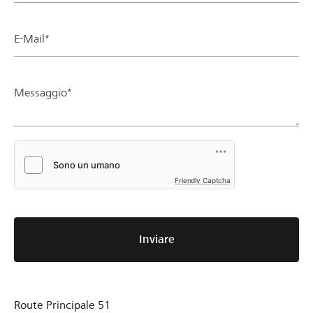
E-Mail*
Messaggio*
Friendly Captcha
Inviare
Route Principale 51