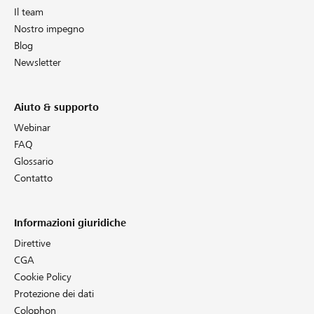
Il team
Nostro impegno
Blog
Newsletter
Aiuto & supporto
Webinar
FAQ
Glossario
Contatto
Informazioni giuridiche
Direttive
CGA
Cookie Policy
Protezione dei dati
Colophon