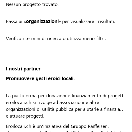
Nessun progetto trovato.
Passa ai «
organizzazioni
» per visualizzare i risultati.
Verifica i termini di ricerca o utilizza meno filtri.
I nostri partner
Promuovere gesti eroici locali.
La piattaforma per donazioni e finanziamento di progetti
eroilocali.ch si rivolge ad associazioni e altre
organizzazioni di utilità pubblica per aiutarle a finanziare
e attuare progetti.
Eroilocali.ch è un'iniziativa del Gruppo Raiffeisen.