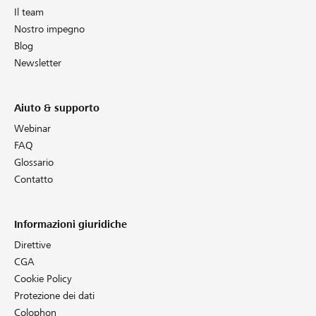
Il team
Nostro impegno
Blog
Newsletter
Aiuto & supporto
Webinar
FAQ
Glossario
Contatto
Informazioni giuridiche
Direttive
CGA
Cookie Policy
Protezione dei dati
Colophon