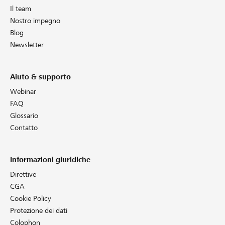
Il team
Nostro impegno
Blog
Newsletter
Aiuto & supporto
Webinar
FAQ
Glossario
Contatto
Informazioni giuridiche
Direttive
CGA
Cookie Policy
Protezione dei dati
Colophon