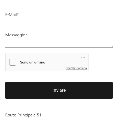
E-Mail*
Messaggio*
Friendly Captcha
Inviare
Route Principale 51