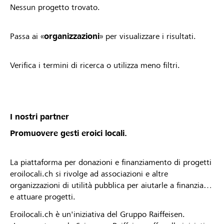
Nessun progetto trovato.
Passa ai «
organizzazioni
» per visualizzare i risultati.
Verifica i termini di ricerca o utilizza meno filtri.
I nostri partner
Promuovere gesti eroici locali.
La piattaforma per donazioni e finanziamento di progetti
eroilocali.ch si rivolge ad associazioni e altre
organizzazioni di utilità pubblica per aiutarle a finanziare
e attuare progetti.
Eroilocali.ch è un'iniziativa del Gruppo Raiffeisen.