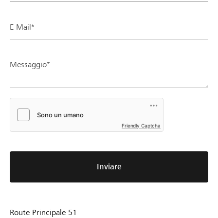
E-Mail*
Messaggio*
Friendly Captcha
Inviare
Route Principale 51