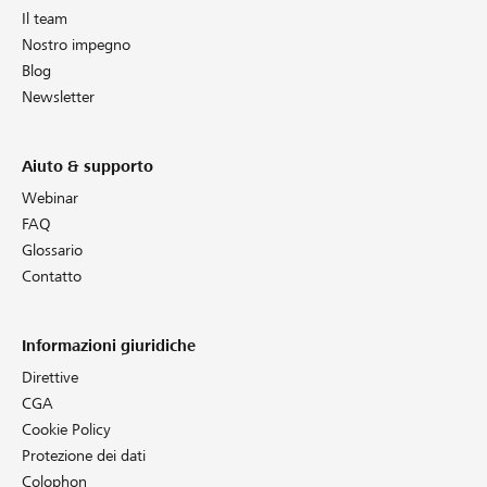
Il team
Nostro impegno
Blog
Newsletter
Aiuto & supporto
Webinar
FAQ
Glossario
Contatto
Informazioni giuridiche
Direttive
CGA
Cookie Policy
Protezione dei dati
Colophon