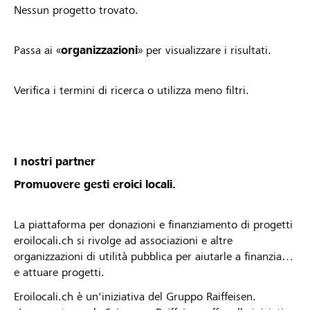
Nessun progetto trovato.
Passa ai «
organizzazioni
» per visualizzare i risultati.
Verifica i termini di ricerca o utilizza meno filtri.
I nostri partner
Promuovere gesti eroici locali.
La piattaforma per donazioni e finanziamento di progetti
eroilocali.ch si rivolge ad associazioni e altre
organizzazioni di utilità pubblica per aiutarle a finanziare
e attuare progetti.
Eroilocali.ch è un'iniziativa del Gruppo Raiffeisen.