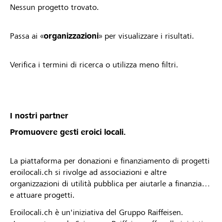
Nessun progetto trovato.
Passa ai «
organizzazioni
» per visualizzare i risultati.
Verifica i termini di ricerca o utilizza meno filtri.
I nostri partner
Promuovere gesti eroici locali.
La piattaforma per donazioni e finanziamento di progetti
eroilocali.ch si rivolge ad associazioni e altre
organizzazioni di utilità pubblica per aiutarle a finanziare
e attuare progetti.
Eroilocali.ch è un'iniziativa del Gruppo Raiffeisen.