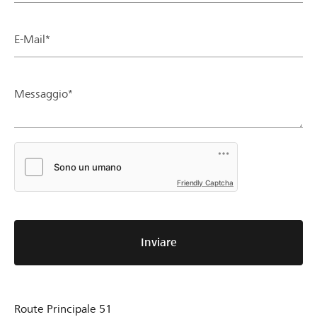
E-Mail*
Messaggio*
Friendly Captcha
Inviare
Route Principale 51