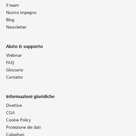
Il team
Nostro impegno
Blog
Newsletter
Aiuto & supporto
Webinar
FAQ
Glossario
Contatto
Informazioni giuridiche
Direttive
CGA
Cookie Policy
Protezione dei dati
Colophon