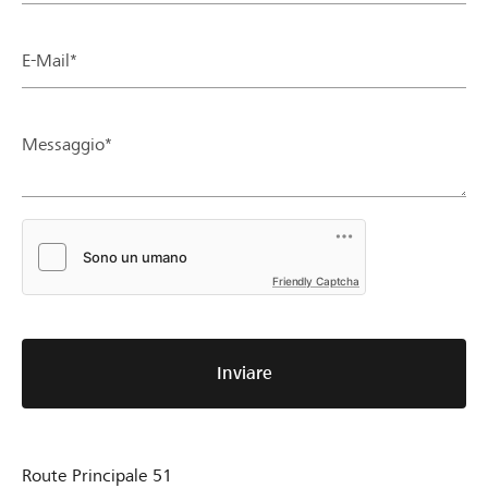
E-Mail*
Messaggio*
Friendly Captcha
Inviare
Route Principale 51