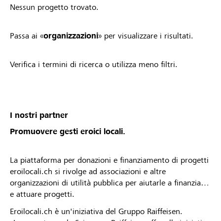
Nessun progetto trovato.
Passa ai «
organizzazioni
» per visualizzare i risultati.
Verifica i termini di ricerca o utilizza meno filtri.
I nostri partner
Promuovere gesti eroici locali.
La piattaforma per donazioni e finanziamento di progetti
eroilocali.ch si rivolge ad associazioni e altre
organizzazioni di utilità pubblica per aiutarle a finanziare
e attuare progetti.
Eroilocali.ch è un'iniziativa del Gruppo Raiffeisen.