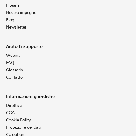
Il team
Nostro impegno
Blog
Newsletter
Aiuto & supporto
Webinar
FAQ
Glossario
Contatto
Informazioni giuridiche
Direttive
CGA
Cookie Policy
Protezione dei dati
Colophon