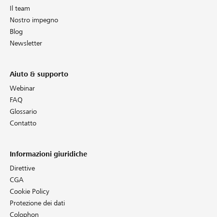
Il team
Nostro impegno
Blog
Newsletter
Aiuto & supporto
Webinar
FAQ
Glossario
Contatto
Informazioni giuridiche
Direttive
CGA
Cookie Policy
Protezione dei dati
Colophon