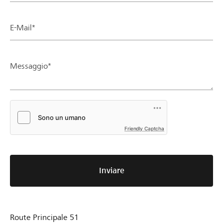
E-Mail*
Messaggio*
Friendly Captcha
Inviare
Route Principale 51