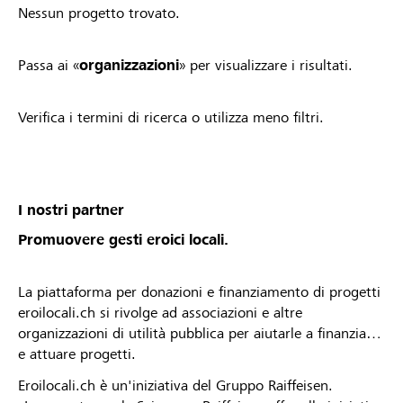
Nessun progetto trovato.
Passa ai «
organizzazioni
» per visualizzare i risultati.
Verifica i termini di ricerca o utilizza meno filtri.
I nostri partner
Promuovere gesti eroici locali.
La piattaforma per donazioni e finanziamento di progetti
eroilocali.ch si rivolge ad associazioni e altre
organizzazioni di utilità pubblica per aiutarle a finanziare
e attuare progetti.
Eroilocali.ch è un'iniziativa del Gruppo Raiffeisen.