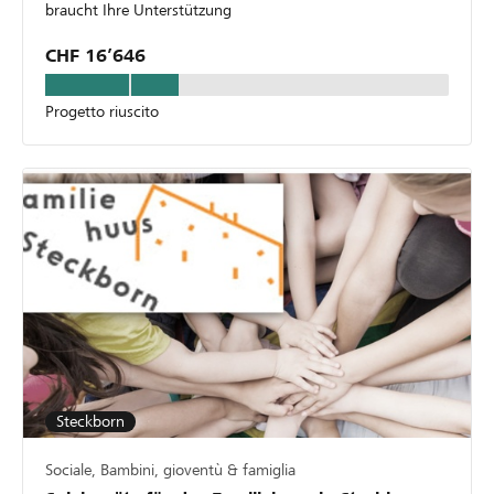
braucht Ihre Unterstützung
CHF 16’646
Progetto riuscito
Steckborn
Sociale, Bambini, gioventù & famiglia