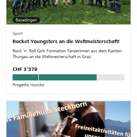
Basadingen
Sport
Rocket Youngsters an die Weltmeisterschaft!
Rock 'n' Roll Girls Formation Tänzerinnen aus dem Kanton
Thurgau an die Weltmeisterschaft in Graz.
CHF 3’379
Progetto riuscito