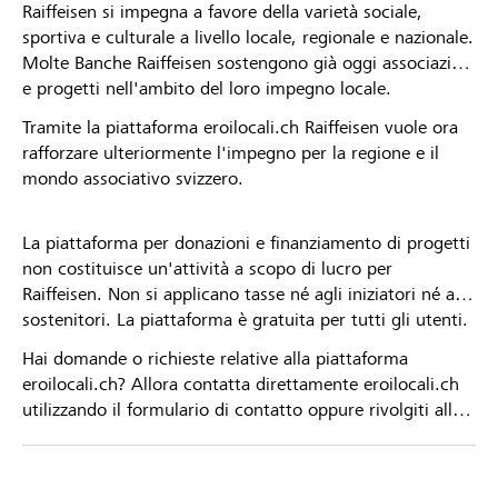
Raiffeisen si impegna a favore della varietà sociale,
sportiva e culturale a livello locale, regionale e nazionale.
Molte Banche Raiffeisen sostengono già oggi associazioni
e progetti nell'ambito del loro impegno locale.
Tramite la piattaforma eroilocali.ch Raiffeisen vuole ora
rafforzare ulteriormente l'impegno per la regione e il
mondo associativo svizzero.
La piattaforma per donazioni e finanziamento di progetti
non costituisce un'attività a scopo di lucro per
Raiffeisen. Non si applicano tasse né agli iniziatori né ai
sostenitori. La piattaforma è gratuita per tutti gli utenti.
Hai domande o richieste relative alla piattaforma
eroilocali.ch? Allora contatta direttamente eroilocali.ch
utilizzando il formulario di contatto oppure rivolgiti alla
tua Banca Raiffeisen.