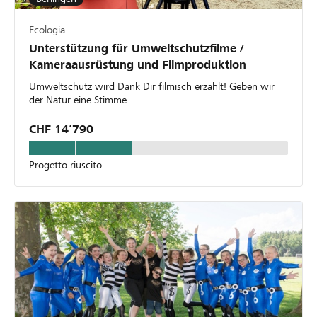
Ecologia
Unterstützung für Umweltschutzfilme /
Kameraausrüstung und Filmproduktion
Umweltschutz wird Dank Dir filmisch erzählt! Geben wir
der Natur eine Stimme.
CHF 14’790
Progetto riuscito