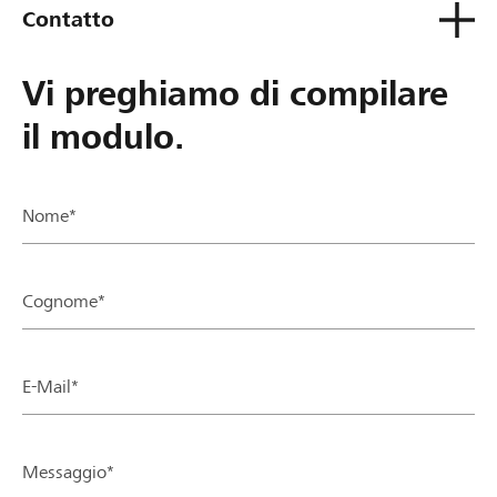
Contatto
Vi preghiamo di compilare
il modulo.
Nome*
Cognome*
E-Mail*
Messaggio*