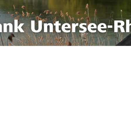
ank Untersee-R