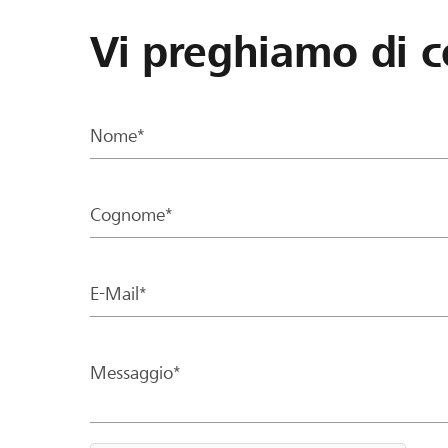
Vi preghiamo di c
Nome*
Cognome*
E-Mail*
Messaggio*