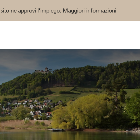
 sito ne approvi l'impiego.
Maggiori informazioni
 / Banche Raiffeisen