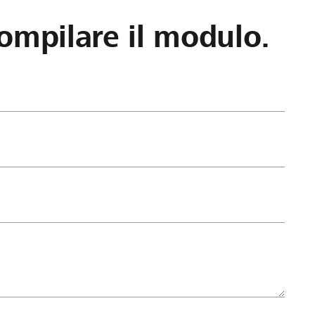
ompilare il modulo.