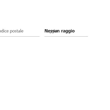
dice postale
Raggio