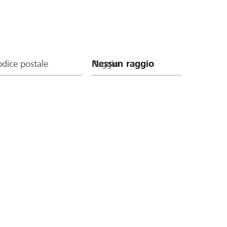
dice postale
Raggio