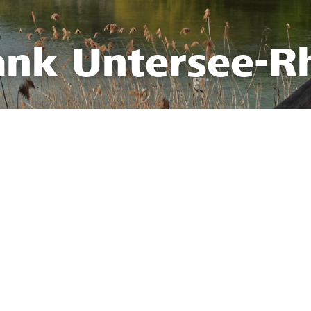
ank Untersee-R