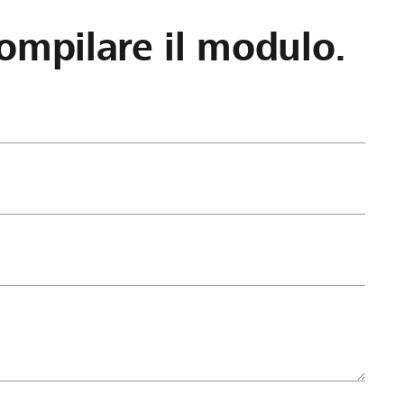
ompilare il modulo.