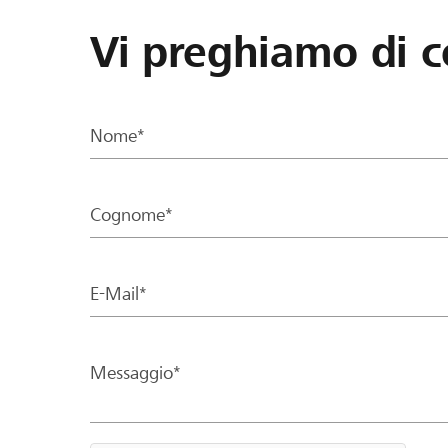
Vi preghiamo di c
Nome*
Cognome*
E-Mail*
Messaggio*