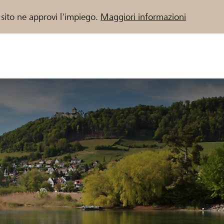
 sito ne approvi l'impiego.
Maggiori informazioni
 / Banche Raiffeisen