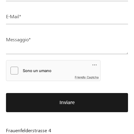
E-Mail*
Messaggio*
Friendly Captcha
Inviare
Frauenfelderstrasse 4