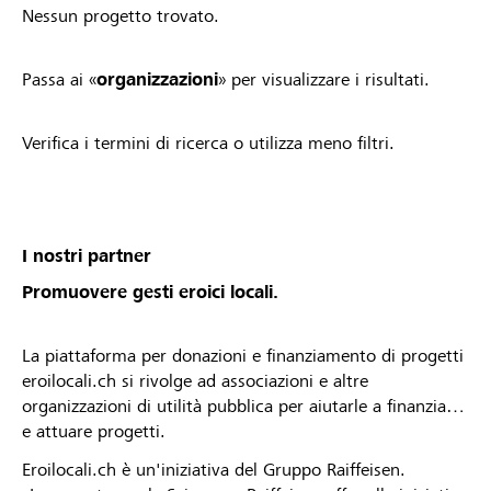
Nessun progetto trovato.
Passa ai «
organizzazioni
» per visualizzare i risultati.
Verifica i termini di ricerca o utilizza meno filtri.
I nostri partner
Promuovere gesti eroici locali.
La piattaforma per donazioni e finanziamento di progetti
eroilocali.ch si rivolge ad associazioni e altre
organizzazioni di utilità pubblica per aiutarle a finanziare
e attuare progetti.
Eroilocali.ch è un'iniziativa del Gruppo Raiffeisen.