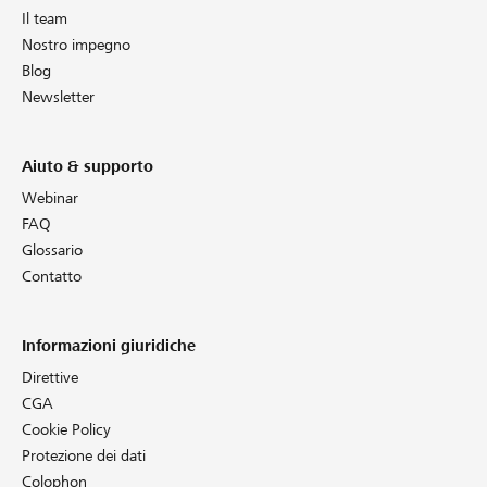
Il team
Nostro impegno
Blog
Newsletter
Aiuto & supporto
Webinar
FAQ
Glossario
Contatto
Informazioni giuridiche
Direttive
CGA
Cookie Policy
Protezione dei dati
Colophon