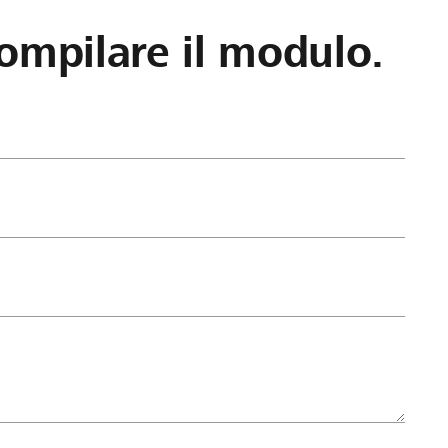
ompilare il modulo.