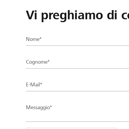
Vi preghiamo di c
Nome*
Cognome*
E-Mail*
Messaggio*