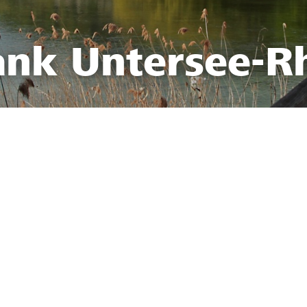
ank Untersee-R