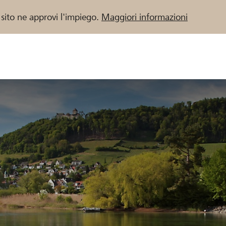
 sito ne approvi l'impiego.
Maggiori informazioni
 / Banche Raiffeisen