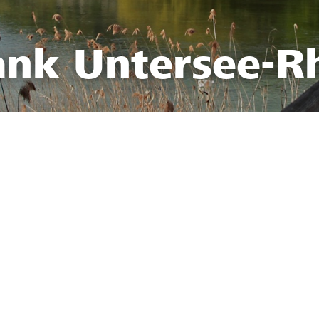
ank Untersee-R