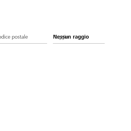
dice postale
Raggio