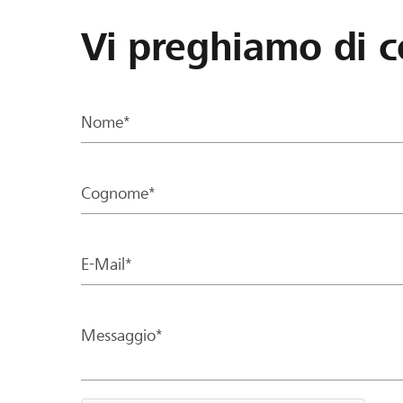
Vi preghiamo di c
Nome*
Cognome*
E-Mail*
Messaggio*