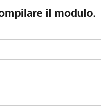
ompilare il modulo.