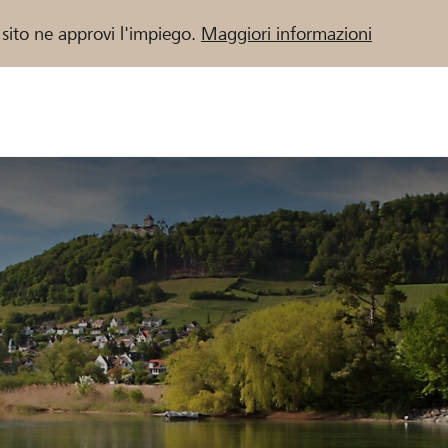
 sito ne approvi l'impiego.
Maggiori informazioni
 / Banche Raiffeisen