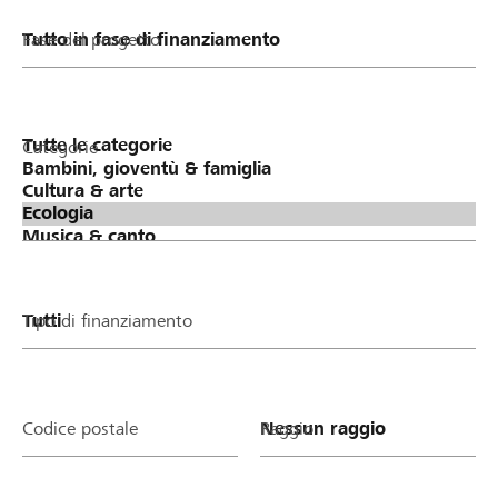
Fase del progetto
Categorie
Tipo di finanziamento
Codice postale
Raggio