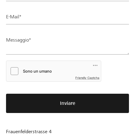
E-Mail*
Messaggio*
Friendly Captcha
Inviare
Frauenfelderstrasse 4