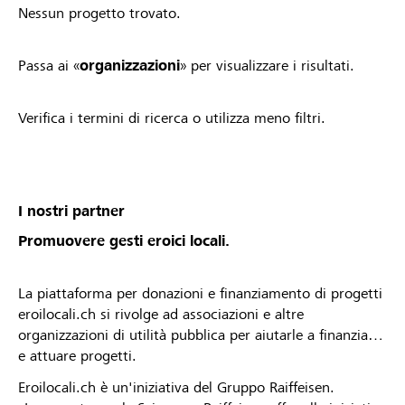
Nessun progetto trovato.
Passa ai «
organizzazioni
» per visualizzare i risultati.
Verifica i termini di ricerca o utilizza meno filtri.
I nostri partner
Promuovere gesti eroici locali.
La piattaforma per donazioni e finanziamento di progetti
eroilocali.ch si rivolge ad associazioni e altre
organizzazioni di utilità pubblica per aiutarle a finanziare
e attuare progetti.
Eroilocali.ch è un'iniziativa del Gruppo Raiffeisen.