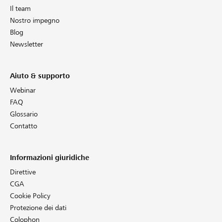
Il team
Nostro impegno
Blog
Newsletter
Aiuto & supporto
Webinar
FAQ
Glossario
Contatto
Informazioni giuridiche
Direttive
CGA
Cookie Policy
Protezione dei dati
Colophon