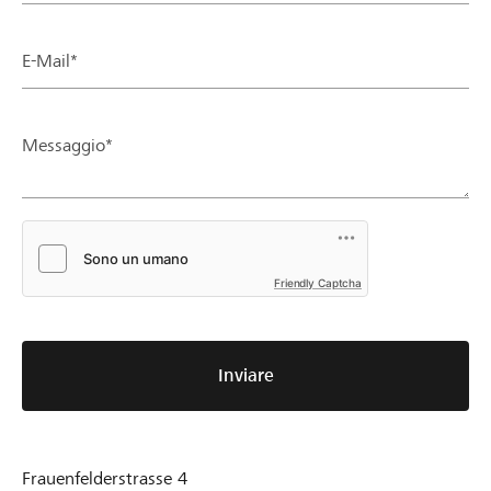
E-Mail*
Messaggio*
Friendly Captcha
Inviare
Frauenfelderstrasse 4