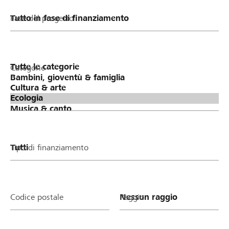
Fase del progetto
Categorie
Tipo di finanziamento
Codice postale
Raggio