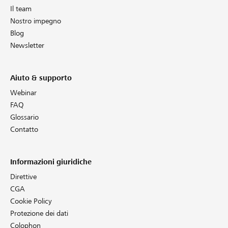
Il team
Nostro impegno
Blog
Newsletter
Aiuto & supporto
Webinar
FAQ
Glossario
Contatto
Informazioni giuridiche
Direttive
CGA
Cookie Policy
Protezione dei dati
Colophon