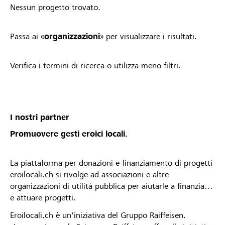
Nessun progetto trovato.
Passa ai «
organizzazioni
» per visualizzare i risultati.
Verifica i termini di ricerca o utilizza meno filtri.
I nostri partner
Promuovere gesti eroici locali.
La piattaforma per donazioni e finanziamento di progetti
eroilocali.ch si rivolge ad associazioni e altre
organizzazioni di utilità pubblica per aiutarle a finanziare
e attuare progetti.
Eroilocali.ch è un'iniziativa del Gruppo Raiffeisen.