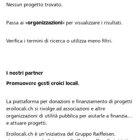
Nessun progetto trovato.
Passa ai «
organizzazioni
» per visualizzare i risultati.
Verifica i termini di ricerca o utilizza meno filtri.
I nostri partner
Promuovere gesti eroici locali.
La piattaforma per donazioni e finanziamento di progetti
eroilocali.ch si rivolge ad associazioni e altre
organizzazioni di utilità pubblica per aiutarle a finanziare
e attuare progetti.
Eroilocali.ch è un'iniziativa del Gruppo Raiffeisen.