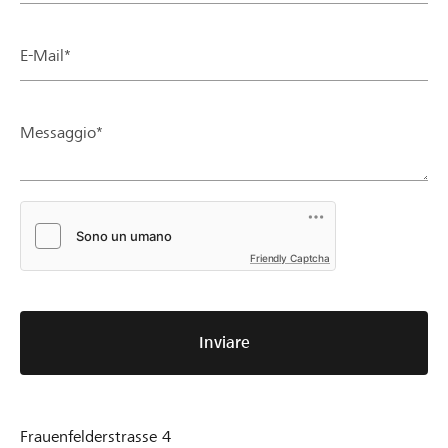
E-Mail*
Messaggio*
Friendly Captcha
Inviare
Frauenfelderstrasse 4