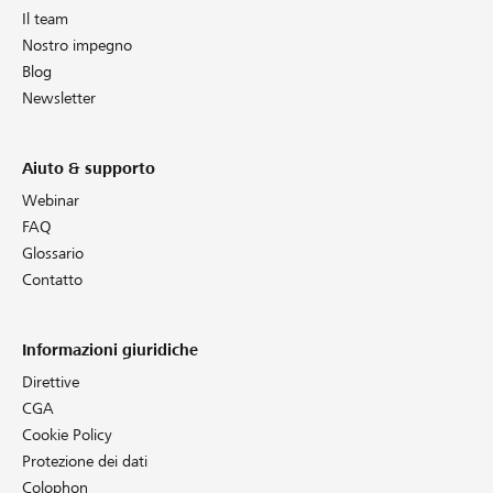
Il team
Nostro impegno
Blog
Newsletter
Aiuto & supporto
Webinar
FAQ
Glossario
Contatto
Informazioni giuridiche
Direttive
CGA
Cookie Policy
Protezione dei dati
Colophon