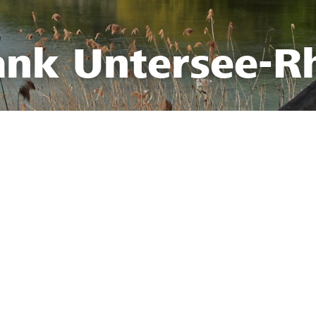
ank Untersee-R