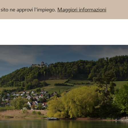
 sito ne approvi l'impiego.
Maggiori informazioni
 / Banche Raiffeisen