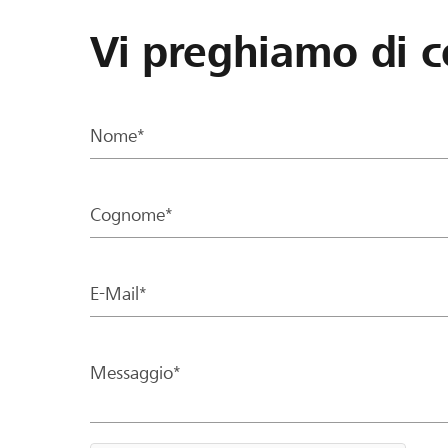
Vi preghiamo di c
Nome*
Cognome*
E-Mail*
Messaggio*