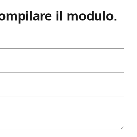
ompilare il modulo.