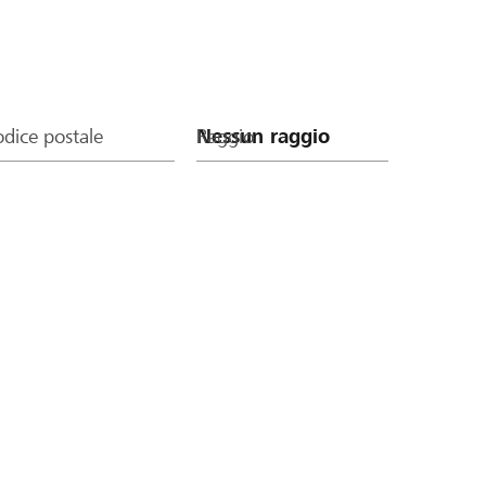
dice postale
Raggio