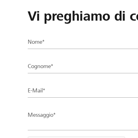
Vi preghiamo di c
Nome*
Cognome*
E-Mail*
Messaggio*