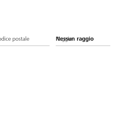
dice postale
Raggio