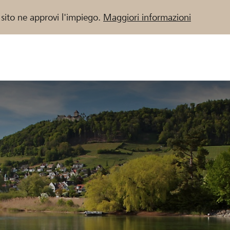
 sito ne approvi l'impiego.
Maggiori informazioni
 / Banche Raiffeisen