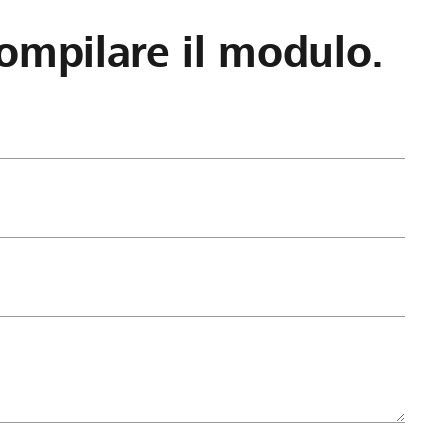
ompilare il modulo.