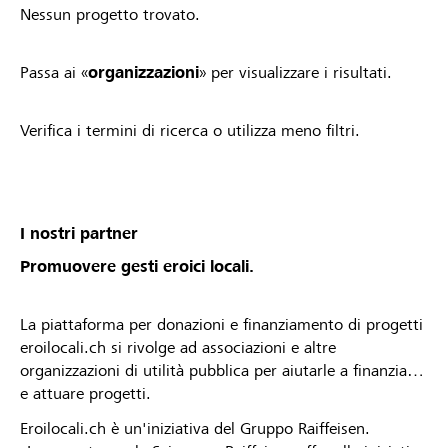
Nessun progetto trovato.
Passa ai «
organizzazioni
» per visualizzare i risultati.
Verifica i termini di ricerca o utilizza meno filtri.
I nostri partner
Promuovere gesti eroici locali.
La piattaforma per donazioni e finanziamento di progetti
eroilocali.ch si rivolge ad associazioni e altre
organizzazioni di utilità pubblica per aiutarle a finanziare
e attuare progetti.
Eroilocali.ch è un'iniziativa del Gruppo Raiffeisen.