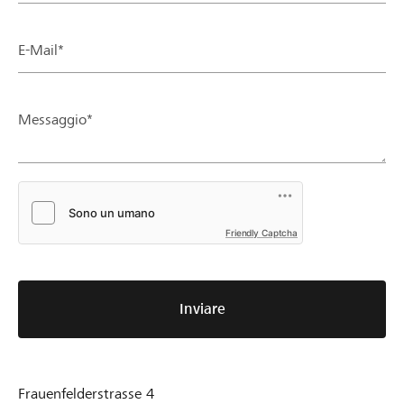
E-Mail*
Messaggio*
Friendly Captcha
Inviare
Frauenfelderstrasse 4