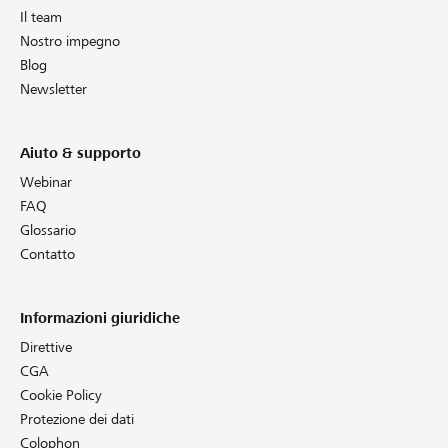
Il team
Nostro impegno
Blog
Newsletter
Aiuto & supporto
Webinar
FAQ
Glossario
Contatto
Informazioni giuridiche
Direttive
CGA
Cookie Policy
Protezione dei dati
Colophon