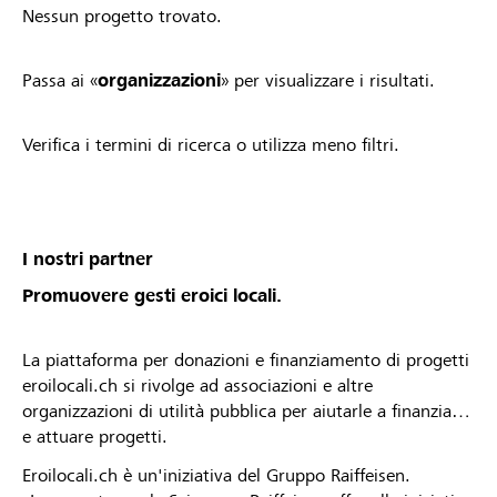
Nessun progetto trovato.
Passa ai «
organizzazioni
» per visualizzare i risultati.
Verifica i termini di ricerca o utilizza meno filtri.
I nostri partner
Promuovere gesti eroici locali.
La piattaforma per donazioni e finanziamento di progetti
eroilocali.ch si rivolge ad associazioni e altre
organizzazioni di utilità pubblica per aiutarle a finanziare
e attuare progetti.
Eroilocali.ch è un'iniziativa del Gruppo Raiffeisen.