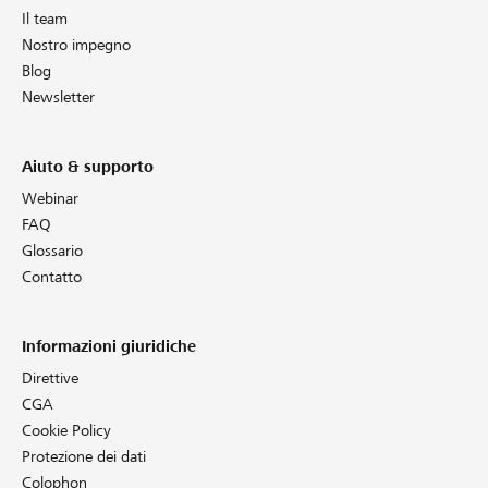
Il team
Nostro impegno
Blog
Newsletter
Aiuto & supporto
Webinar
FAQ
Glossario
Contatto
Informazioni giuridiche
Direttive
CGA
Cookie Policy
Protezione dei dati
Colophon