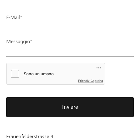
E-Mail*
Messaggio*
Friendly Captcha
Inviare
Frauenfelderstrasse 4