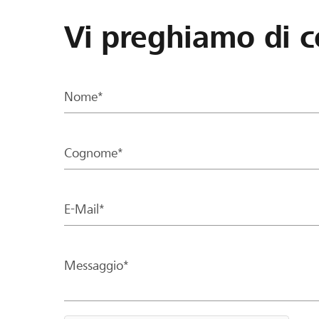
Vi preghiamo di c
Nome*
Cognome*
E-Mail*
Messaggio*