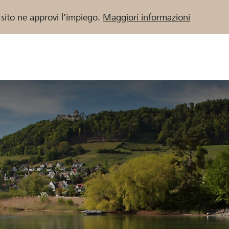
 sito ne approvi l'impiego.
Maggiori informazioni
 / Banche Raiffeisen