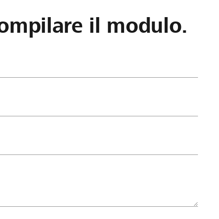
ompilare il modulo.