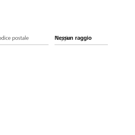
dice postale
Raggio