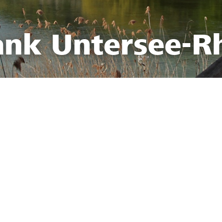
ank Untersee-R