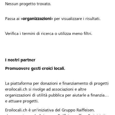
Nessun progetto trovato.
Passa ai «
organizzazioni
» per visualizzare i risultati.
Verifica i termini di ricerca o utilizza meno filtri.
I nostri partner
Promuovere gesti eroici locali.
La piattaforma per donazioni e finanziamento di progetti
eroilocali.ch si rivolge ad associazioni e altre
organizzazioni di utilità pubblica per aiutarle a finanziare
e attuare progetti.
Eroilocali.ch è un'iniziativa del Gruppo Raiffeisen.