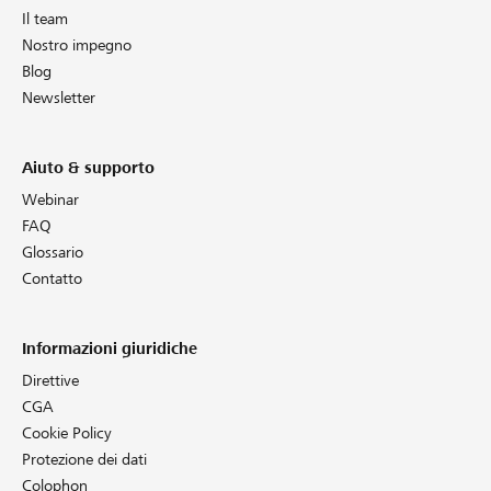
Il team
Nostro impegno
Blog
Newsletter
Aiuto & supporto
Webinar
FAQ
Glossario
Contatto
Informazioni giuridiche
Direttive
CGA
Cookie Policy
Protezione dei dati
Colophon