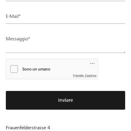
E-Mail*
Messaggio*
Friendly Captcha
Inviare
Frauenfelderstrasse 4