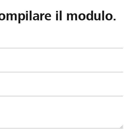
ompilare il modulo.