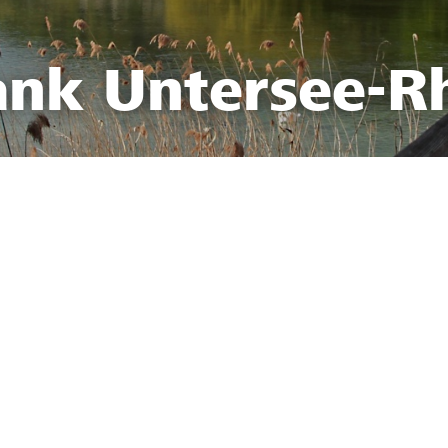
ank Untersee-R