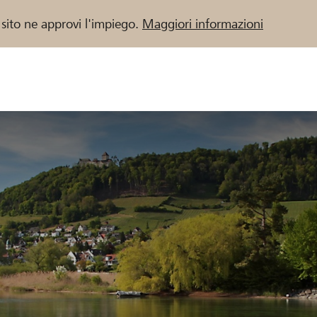
 sito ne approvi l'impiego.
Maggiori informazioni
 / Banche Raiffeisen