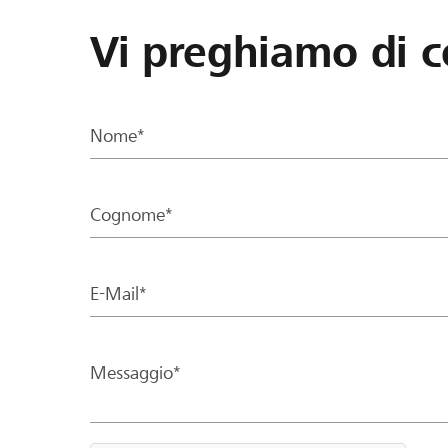
Vi preghiamo di c
Nome*
Cognome*
E-Mail*
Messaggio*