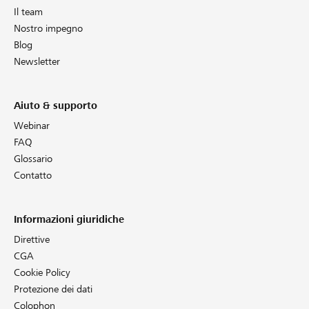
Il team
Nostro impegno
Blog
Newsletter
Aiuto & supporto
Webinar
FAQ
Glossario
Contatto
Informazioni giuridiche
Direttive
CGA
Cookie Policy
Protezione dei dati
Colophon