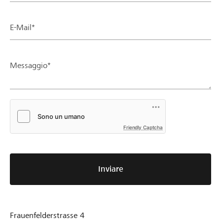
E-Mail*
Messaggio*
Friendly Captcha
Inviare
Frauenfelderstrasse 4