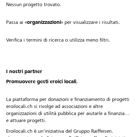
Nessun progetto trovato.
Passa ai «
organizzazioni
» per visualizzare i risultati.
Verifica i termini di ricerca o utilizza meno filtri.
I nostri partner
Promuovere gesti eroici locali.
La piattaforma per donazioni e finanziamento di progetti
eroilocali.ch si rivolge ad associazioni e altre
organizzazioni di utilità pubblica per aiutarle a finanziare
e attuare progetti.
Eroilocali.ch è un'iniziativa del Gruppo Raiffeisen.