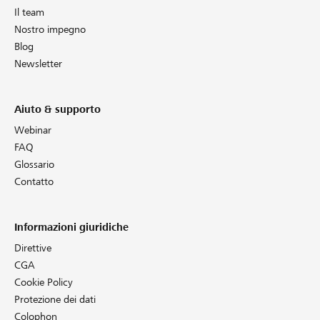
Il team
Nostro impegno
Blog
Newsletter
Aiuto & supporto
Webinar
FAQ
Glossario
Contatto
Informazioni giuridiche
Direttive
CGA
Cookie Policy
Protezione dei dati
Colophon