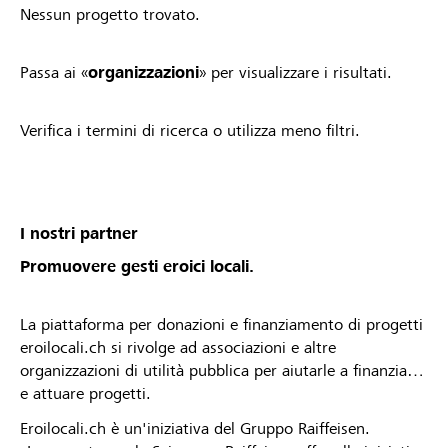
Nessun progetto trovato.
Passa ai «
organizzazioni
» per visualizzare i risultati.
Verifica i termini di ricerca o utilizza meno filtri.
I nostri partner
Promuovere gesti eroici locali.
La piattaforma per donazioni e finanziamento di progetti
eroilocali.ch si rivolge ad associazioni e altre
organizzazioni di utilità pubblica per aiutarle a finanziare
e attuare progetti.
Eroilocali.ch è un'iniziativa del Gruppo Raiffeisen.