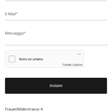
E-Mail*
Messaggio*
Friendly Captcha
Inviare
Frauenfelderstrasse 4