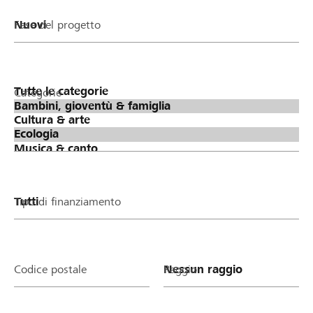
Fase del progetto
Categorie
Tipo di finanziamento
Codice postale
Raggio