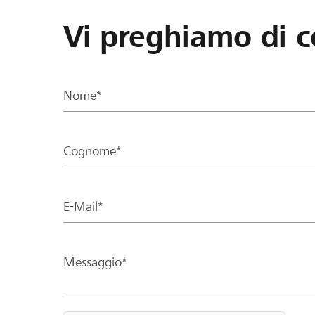
Vi preghiamo di c
Nome*
Cognome*
E-Mail*
Messaggio*