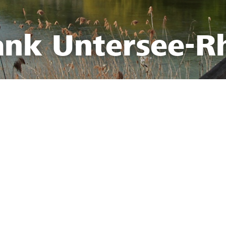
ank Untersee-R