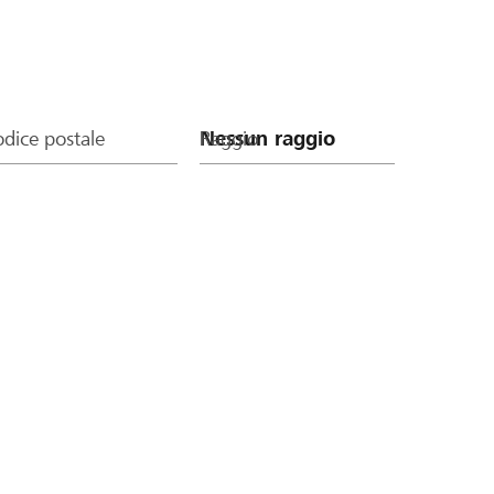
dice postale
Raggio