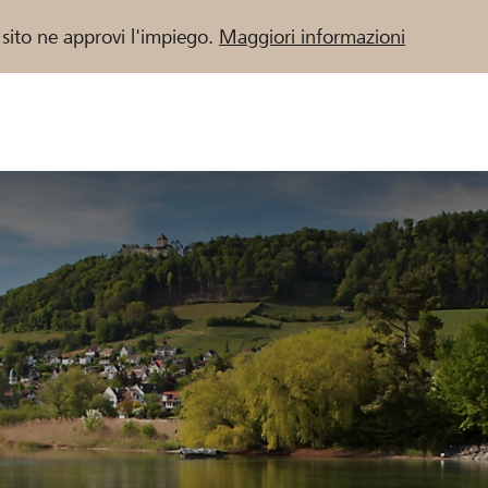
 sito ne approvi l'impiego.
Maggiori informazioni
 / Banche Raiffeisen