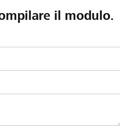
ompilare il modulo.