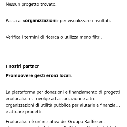
Nessun progetto trovato.
Passa ai «
organizzazioni
» per visualizzare i risultati.
Verifica i termini di ricerca o utilizza meno filtri.
I nostri partner
Promuovere gesti eroici locali.
La piattaforma per donazioni e finanziamento di progetti
eroilocali.ch si rivolge ad associazioni e altre
organizzazioni di utilità pubblica per aiutarle a finanziare
e attuare progetti.
Eroilocali.ch è un'iniziativa del Gruppo Raiffeisen.