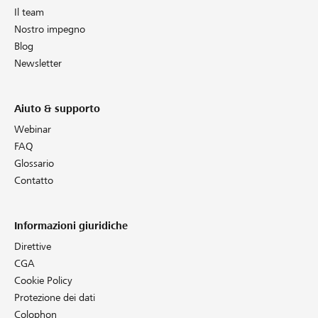
Il team
Nostro impegno
Blog
Newsletter
Aiuto & supporto
Webinar
FAQ
Glossario
Contatto
Informazioni giuridiche
Direttive
CGA
Cookie Policy
Protezione dei dati
Colophon