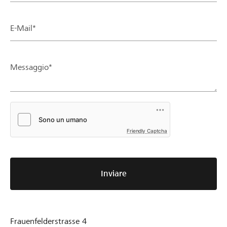
E-Mail*
Messaggio*
Friendly Captcha
Inviare
Frauenfelderstrasse 4