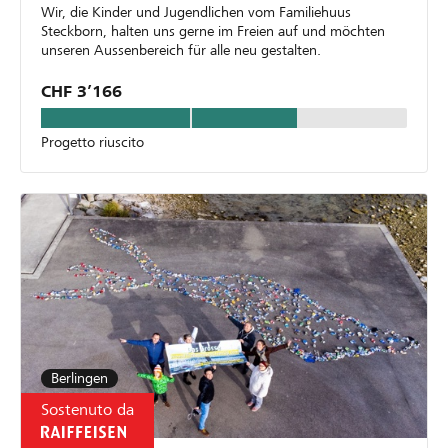
Wir, die Kinder und Jugendlichen vom Familiehuus
Steckborn, halten uns gerne im Freien auf und möchten
unseren Aussenbereich für alle neu gestalten.
CHF 3’166
Progetto riuscito
Berlingen
Sostenuto da