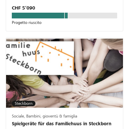
CHF 5’090
Progetto riuscito
Steckborn
Sociale, Bambini, gioventù & famiglia
Spielgeräte für das Familiehuus in Steckborn