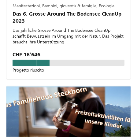
Manifestazioni, Bambini, gioventù & famiglia, Ecologia
Das 6. Grosse Around The Bodensee CleanUp
2023
Das jährliche Grosse Around The Bodensee CleanUp
schafft Bewusstsein im Umgang mit der Natur. Das Projekt
braucht Ihre Unterstützung
CHF 16’646
Progetto riuscito