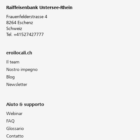
Raiffeisenbank Untersee-Rhein
Frauenfelderstrasse 4
8264 Eschenz
Schweiz
Tel. +41527427777
eroilocali.ch
Il team
Nostro impegno
Blog
Newsletter
Aiuto & supporto
Webinar
FAQ
Glossario
Contatto