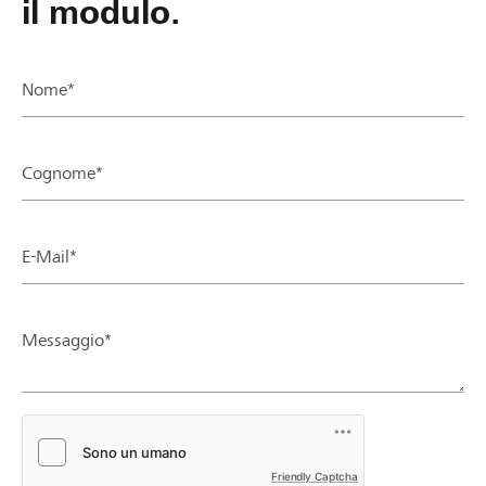
il modulo.
Nome*
Cognome*
E-Mail*
Messaggio*
Friendly Captcha