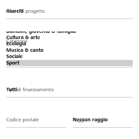
Fase del progetto
Categorie
Tipo di finanziamento
Codice postale
Raggio