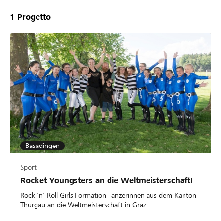
1
Progetto
Basadingen
Sport
Rocket Youngsters an die Weltmeisterschaft!
Rock 'n' Roll Girls Formation Tänzerinnen aus dem Kanton
Thurgau an die Weltmeisterschaft in Graz.