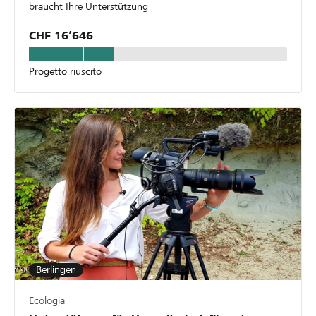
braucht Ihre Unterstützung
CHF 16’646
Progetto riuscito
Berlingen
Ecologia