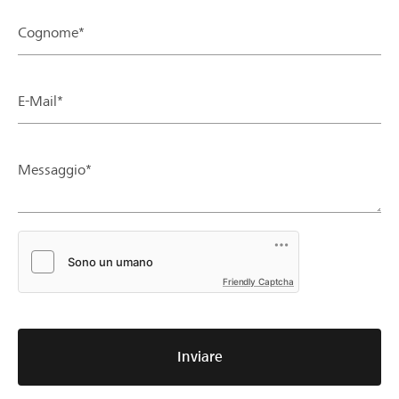
Cognome*
E-Mail*
Messaggio*
Friendly Captcha
Inviare