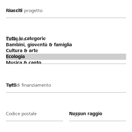
Fase del progetto
Categorie
Tipo di finanziamento
Codice postale
Raggio