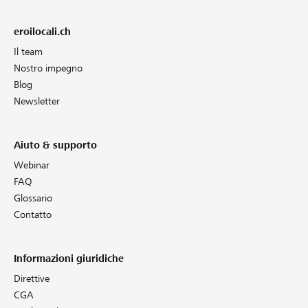
eroilocali.ch
Il team
Nostro impegno
Blog
Newsletter
Aiuto & supporto
Webinar
FAQ
Glossario
Contatto
Informazioni giuridiche
Direttive
CGA