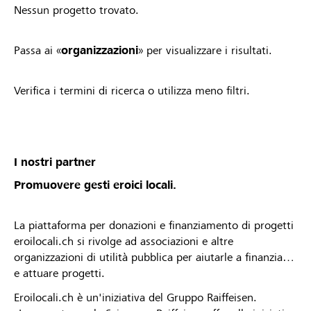
Nessun progetto trovato.
Passa ai «
organizzazioni
» per visualizzare i risultati.
Verifica i termini di ricerca o utilizza meno filtri.
I nostri partner
Promuovere gesti eroici locali.
La piattaforma per donazioni e finanziamento di progetti
eroilocali.ch si rivolge ad associazioni e altre
organizzazioni di utilità pubblica per aiutarle a finanziare
e attuare progetti.
Eroilocali.ch è un'iniziativa del Gruppo Raiffeisen.