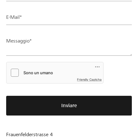
E-Mail*
Messaggio*
Friendly Captcha
Inviare
Frauenfelderstrasse 4