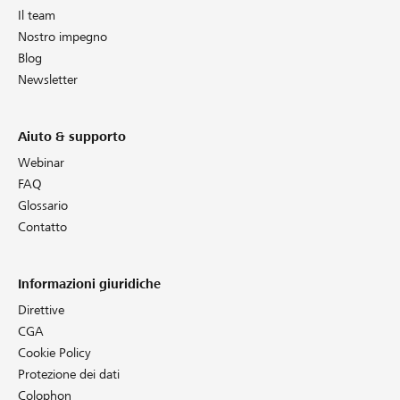
Il team
Nostro impegno
Blog
Newsletter
Aiuto & supporto
Webinar
FAQ
Glossario
Contatto
Informazioni giuridiche
Direttive
CGA
Cookie Policy
Protezione dei dati
Colophon