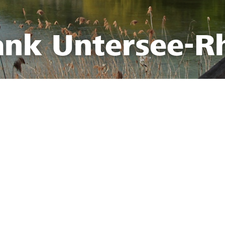
ank Untersee-R