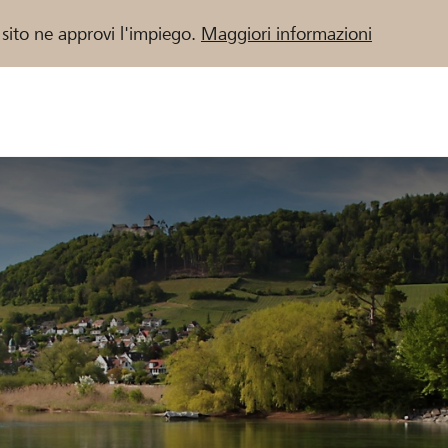
 sito ne approvi l'impiego.
Maggiori informazioni
 / Banche Raiffeisen