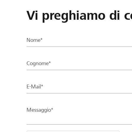
Vi preghiamo di c
Nome*
Cognome*
E-Mail*
Messaggio*