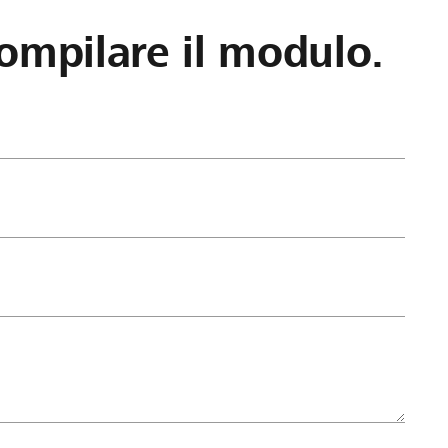
ompilare il modulo.