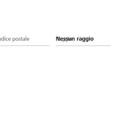
dice postale
Raggio