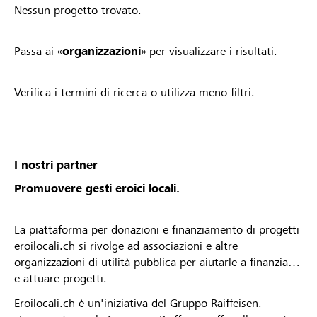
Nessun progetto trovato.
Passa ai «
organizzazioni
» per visualizzare i risultati.
Verifica i termini di ricerca o utilizza meno filtri.
I nostri partner
Promuovere gesti eroici locali.
La piattaforma per donazioni e finanziamento di progetti
eroilocali.ch si rivolge ad associazioni e altre
organizzazioni di utilità pubblica per aiutarle a finanziare
e attuare progetti.
Eroilocali.ch è un'iniziativa del Gruppo Raiffeisen.