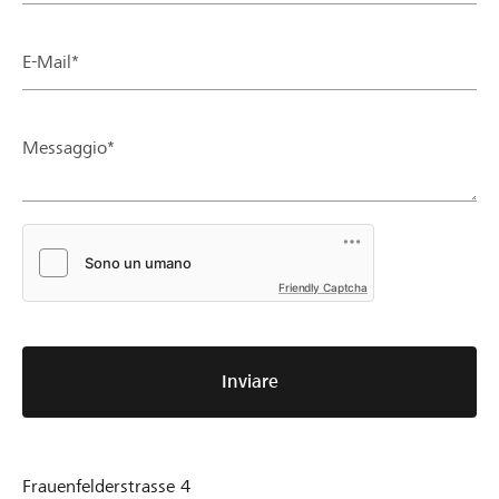
E-Mail*
Messaggio*
Friendly Captcha
Inviare
Frauenfelderstrasse 4