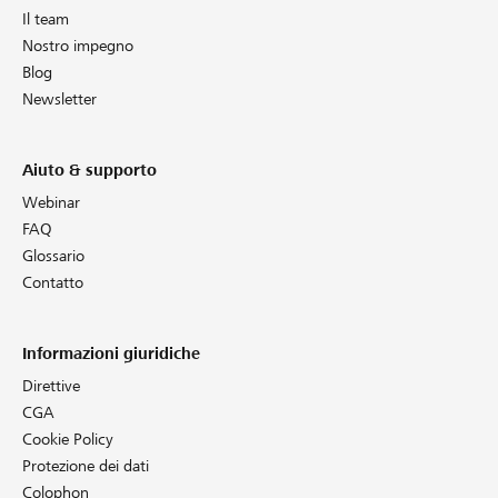
Il team
Nostro impegno
Blog
Newsletter
Aiuto & supporto
Webinar
FAQ
Glossario
Contatto
Informazioni giuridiche
Direttive
CGA
Cookie Policy
Protezione dei dati
Colophon