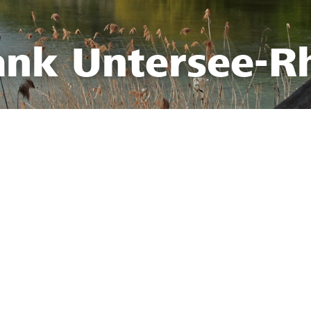
ank Untersee-R