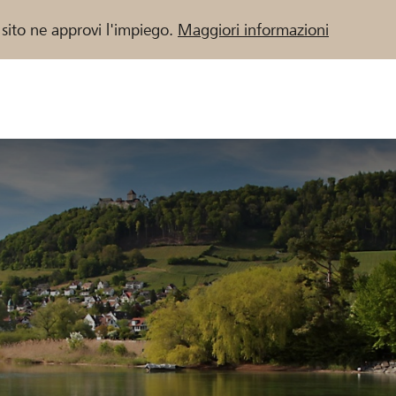
 sito ne approvi l'impiego.
Maggiori informazioni
 / Banche Raiffeisen