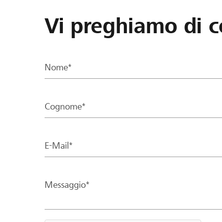
Vi preghiamo di c
Nome*
Cognome*
E-Mail*
Messaggio*