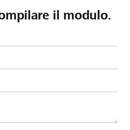
ompilare il modulo.