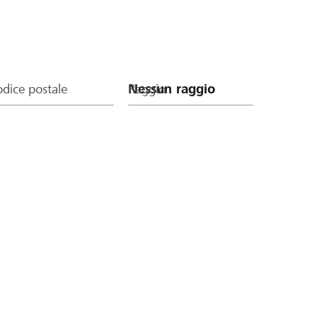
dice postale
Raggio