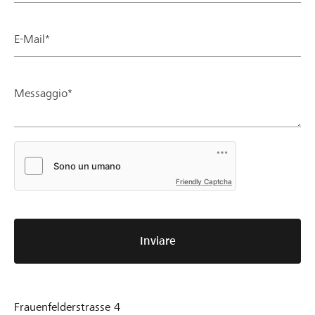
E-Mail*
Messaggio*
Friendly Captcha
Inviare
Frauenfelderstrasse 4