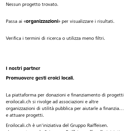
Nessun progetto trovato.
Passa ai «
organizzazioni
» per visualizzare i risultati.
Verifica i termini di ricerca o utilizza meno filtri.
I nostri partner
Promuovere gesti eroici locali.
La piattaforma per donazioni e finanziamento di progetti
eroilocali.ch si rivolge ad associazioni e altre
organizzazioni di utilità pubblica per aiutarle a finanziare
e attuare progetti.
Eroilocali.ch è un'iniziativa del Gruppo Raiffeisen.