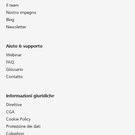
Il team
Nostro impegno
Blog
Newsletter
Aiuto & supporto
Webinar
FAQ
Glossario
Contatto
Informazioni giuridiche
Direttive
CGA
Cookie Policy
Protezione dei dati
Colophon