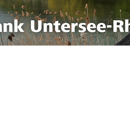
ank Untersee-R