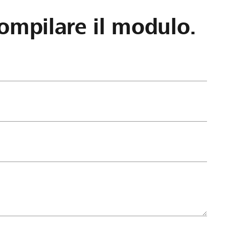
ompilare il modulo.