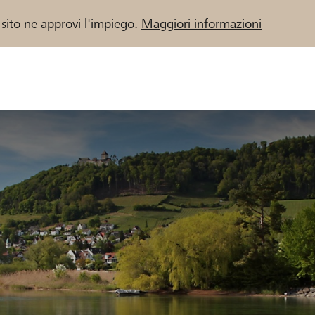
 sito ne approvi l'impiego.
Maggiori informazioni
 / Banche Raiffeisen