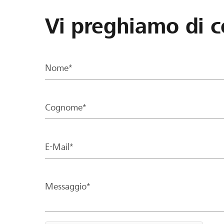
Vi preghiamo di c
Nome*
Cognome*
E-Mail*
Messaggio*