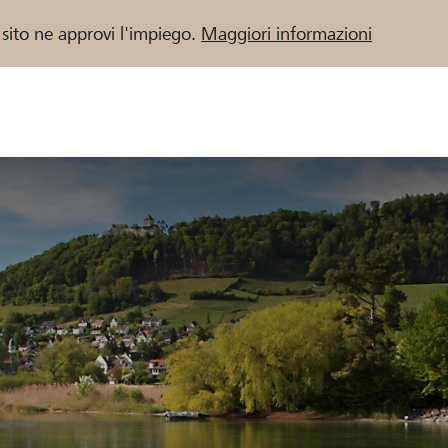
 sito ne approvi l'impiego.
Maggiori informazioni
 / Banche Raiffeisen