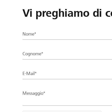
Vi preghiamo di c
Nome*
Cognome*
E-Mail*
Messaggio*