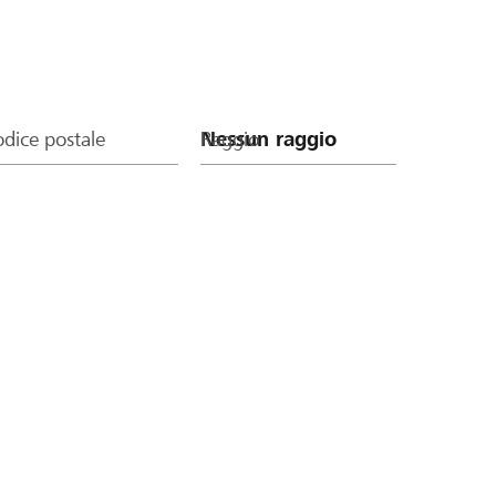
dice postale
Raggio