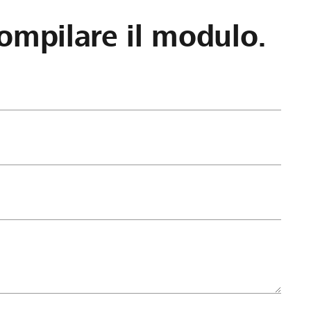
ompilare il modulo.