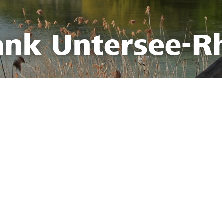
ank Untersee-R