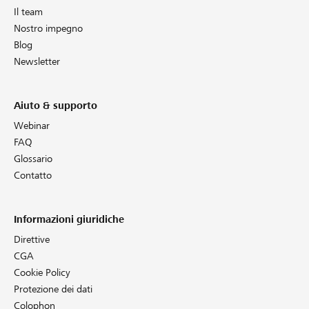
Il team
Nostro impegno
Blog
Newsletter
Aiuto & supporto
Webinar
FAQ
Glossario
Contatto
Informazioni giuridiche
Direttive
CGA
Cookie Policy
Protezione dei dati
Colophon