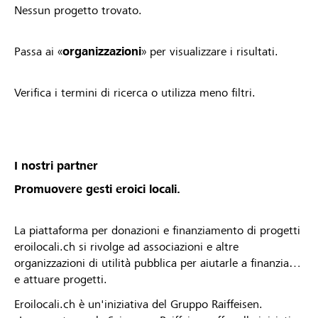
Nessun progetto trovato.
Passa ai «
organizzazioni
» per visualizzare i risultati.
Verifica i termini di ricerca o utilizza meno filtri.
I nostri partner
Promuovere gesti eroici locali.
La piattaforma per donazioni e finanziamento di progetti
eroilocali.ch si rivolge ad associazioni e altre
organizzazioni di utilità pubblica per aiutarle a finanziare
e attuare progetti.
Eroilocali.ch è un'iniziativa del Gruppo Raiffeisen.