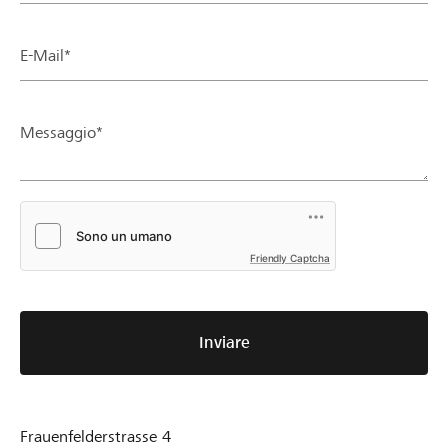
E-Mail*
Messaggio*
Friendly Captcha
Inviare
Frauenfelderstrasse 4