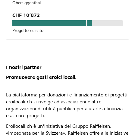
Obersiggenthal
CHF 10’872
Progetto riuscito
I nostri partner
Promuovere gesti eroici locali.
La piattaforma per donazioni e finanziamento di progetti
eroilocali.ch si rivolge ad associazioni e altre
organizzazioni di utilità pubblica per aiutarle a finanziare
e attuare progetti.
Eroilocali.ch è un'iniziativa del Gruppo Raiffeisen.
«Impegnata per la Svizzera», Raiffeisen offre alle iniziative