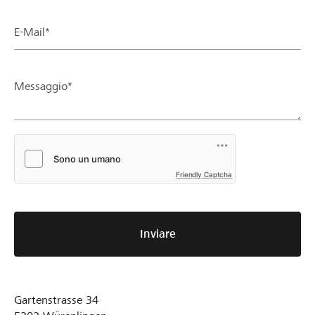
E-Mail*
Messaggio*
Friendly Captcha
Inviare
Gartenstrasse 34