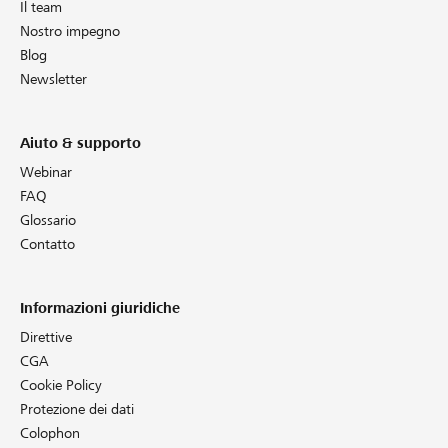
Il team
Nostro impegno
Blog
Newsletter
Aiuto & supporto
Webinar
FAQ
Glossario
Contatto
Informazioni giuridiche
Direttive
CGA
Cookie Policy
Protezione dei dati
Colophon