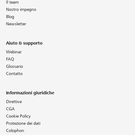
Il team
Nostro impegno
Blog
Newsletter
Aiuto & supporto
Webinar
FAQ
Glossario
Contatto
Informazioni giuridiche
Direttive
CGA
Cookie Policy
Protezione dei dati
Colophon