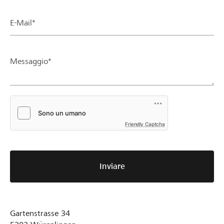
E-Mail*
Messaggio*
Friendly Captcha
Inviare
Gartenstrasse 34