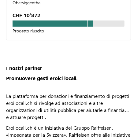
Obersiggenthal
CHF 10’872
Progetto riuscito
I nostri partner
Promuovere gesti eroici locali.
La piattaforma per donazioni e finanziamento di progetti
eroilocali.ch si rivolge ad associazioni e altre
organizzazioni di utilità pubblica per aiutarle a finanziare
e attuare progetti.
Eroilocali.ch è un'iniziativa del Gruppo Raiffeisen.
«Impegnata per la Svizzera», Raiffeisen offre alle iniziative