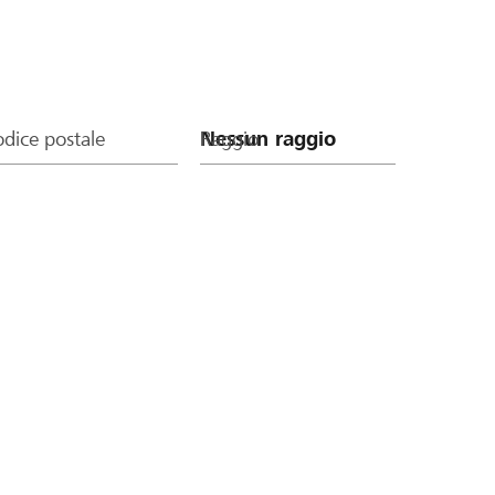
dice postale
Raggio