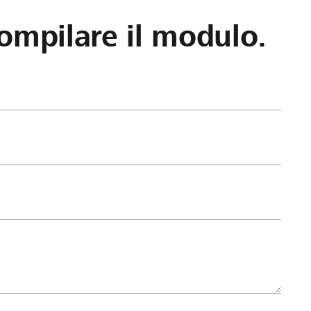
ompilare il modulo.