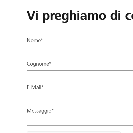
Vi preghiamo di c
Nome*
Cognome*
E-Mail*
Messaggio*