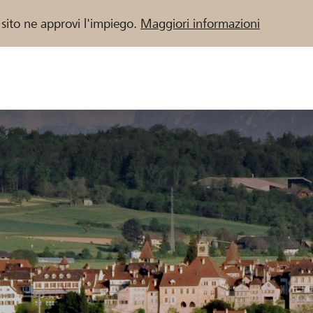
 sito ne approvi l'impiego.
Maggiori informazioni
 / Banche Raiffeisen