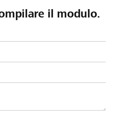
ompilare il modulo.