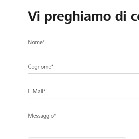
Vi preghiamo di c
Nome*
Cognome*
E-Mail*
Messaggio*