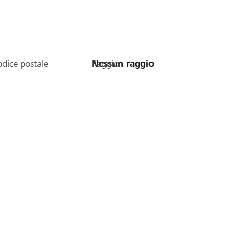
dice postale
Raggio