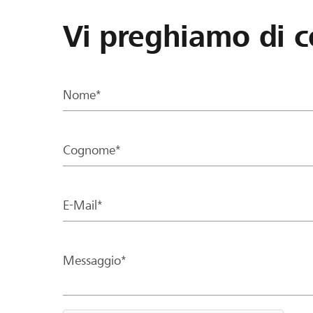
Vi preghiamo di c
Nome*
Cognome*
E-Mail*
Messaggio*