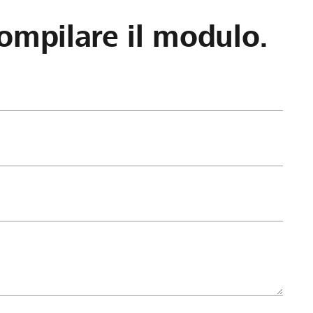
ompilare il modulo.