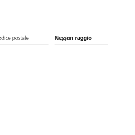
dice postale
Raggio