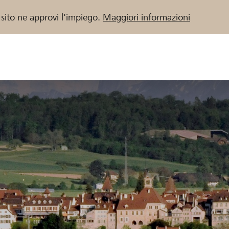
 sito ne approvi l'impiego.
Maggiori informazioni
 / Banche Raiffeisen